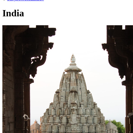
India